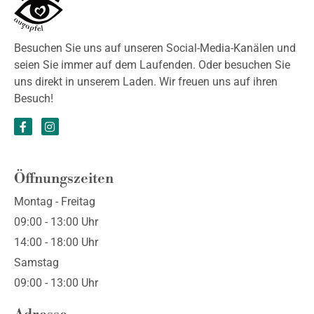
Besuchen Sie uns auf unseren Social-Media-Kanälen und
seien Sie immer auf dem Laufenden. Oder besuchen Sie
uns direkt in unserem Laden. Wir freuen uns auf ihren
Besuch!
Öffnungszeiten
Montag - Freitag
09:00 - 13:00 Uhr
14:00 - 18:00 Uhr
Samstag
09:00 - 13:00 Uhr